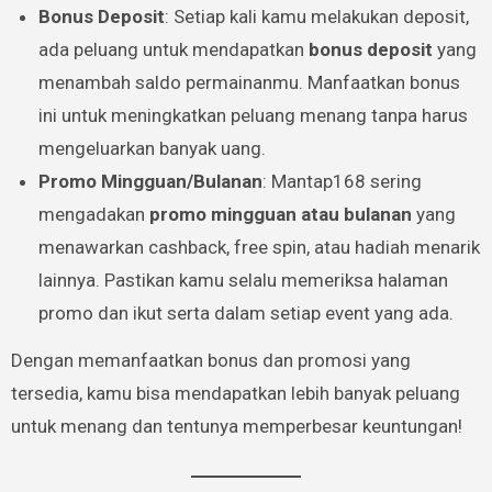
Bonus Deposit
: Setiap kali kamu melakukan deposit,
ada peluang untuk mendapatkan
bonus deposit
yang
menambah saldo permainanmu. Manfaatkan bonus
ini untuk meningkatkan peluang menang tanpa harus
mengeluarkan banyak uang.
Promo Mingguan/Bulanan
: Mantap168 sering
mengadakan
promo mingguan atau bulanan
yang
menawarkan cashback, free spin, atau hadiah menarik
lainnya. Pastikan kamu selalu memeriksa halaman
promo dan ikut serta dalam setiap event yang ada.
Dengan memanfaatkan bonus dan promosi yang
tersedia, kamu bisa mendapatkan lebih banyak peluang
untuk menang dan tentunya memperbesar keuntungan!