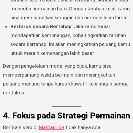
mencoba permainan baru. Dengan taruhan kecil, kamu
bisa meminimalkan kerugian dan bermain lebih lama.
Bertaruh secara Bertahap
: Jika kamu mulai
mendapatkan kemenangan, coba tingkatkan taruhan
secara bertahap. Ini akan meningkatkan peluang kamu
untuk meraih kemenangan lebih besar.
Dengan pengelolaan modal yang bijak, kamu bisa
memperpanjang waktu bermain dan meningkatkan
peluang menang tanpa harus khawatir kehilangan semua
modalmu.
4. Fokus pada Strategi Permainan
Bermain seru di
Mantap168
tidak hanya soal