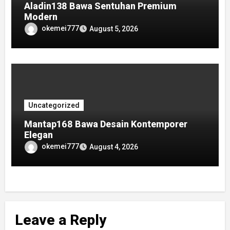
Aladin138 Bawa Sentuhan Premium
Modern
okemei777
August 5, 2026
Uncategorized
Mantap168 Bawa Desain Kontemporer
Elegan
okemei777
August 4, 2026
Leave a Reply