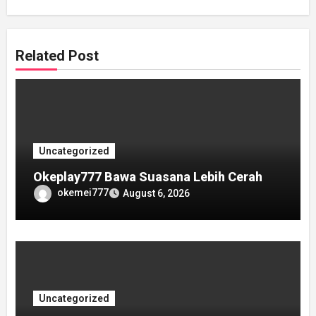
Related Post
Uncategorized
Okeplay777 Bawa Suasana Lebih Cerah
okemei777
August 6, 2026
Uncategorized