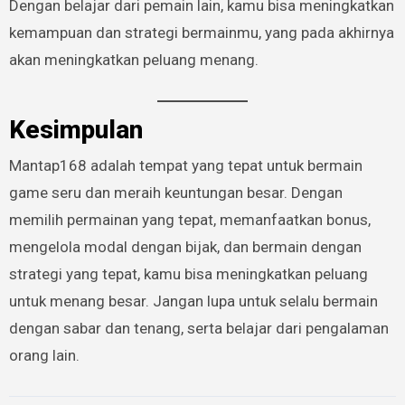
Dengan belajar dari pemain lain, kamu bisa meningkatkan
kemampuan dan strategi bermainmu, yang pada akhirnya
akan meningkatkan peluang menang.
Kesimpulan
Mantap168 adalah tempat yang tepat untuk bermain
game seru dan meraih keuntungan besar. Dengan
memilih permainan yang tepat, memanfaatkan bonus,
mengelola modal dengan bijak, dan bermain dengan
strategi yang tepat, kamu bisa meningkatkan peluang
untuk menang besar. Jangan lupa untuk selalu bermain
dengan sabar dan tenang, serta belajar dari pengalaman
orang lain.