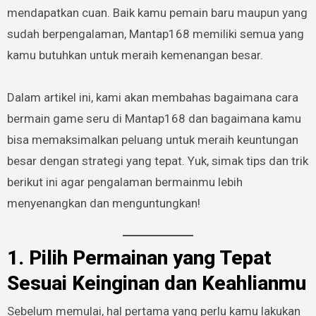
mendapatkan cuan. Baik kamu pemain baru maupun yang
sudah berpengalaman, Mantap168 memiliki semua yang
kamu butuhkan untuk meraih kemenangan besar.
Dalam artikel ini, kami akan membahas bagaimana cara
bermain game seru di Mantap168 dan bagaimana kamu
bisa memaksimalkan peluang untuk meraih keuntungan
besar dengan strategi yang tepat. Yuk, simak tips dan trik
berikut ini agar pengalaman bermainmu lebih
menyenangkan dan menguntungkan!
1. Pilih Permainan yang Tepat
Sesuai Keinginan dan Keahlianmu
Sebelum memulai, hal pertama yang perlu kamu lakukan