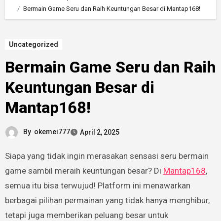
Bermain Game Seru dan Raih Keuntungan Besar di Mantap168!
Uncategorized
Bermain Game Seru dan Raih
Keuntungan Besar di
Mantap168!
By
okemei777
April 2, 2025
Siapa yang tidak ingin merasakan sensasi seru bermain
game sambil meraih keuntungan besar? Di
Mantap168
,
semua itu bisa terwujud! Platform ini menawarkan
berbagai pilihan permainan yang tidak hanya menghibur,
tetapi juga memberikan peluang besar untuk