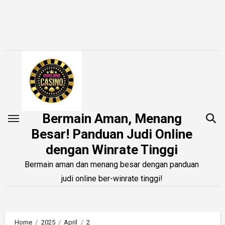
Skip
to
content
Bermain Aman, Menang
Besar! Panduan Judi Online
dengan Winrate Tinggi
Bermain aman dan menang besar dengan panduan
judi online ber-winrate tinggi!
Home
2025
April
2