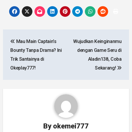
Post
Mau Main Captain’s
Wujudkan Keinginanmu
navigation
Bounty Tanpa Drama? Ini
dengan Game Seru di
Trik Santainya di
Aladin138, Coba
Okeplay777!
Sekarang!
By
okemei777