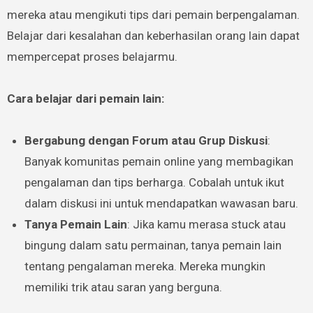
mereka atau mengikuti tips dari pemain berpengalaman.
Belajar dari kesalahan dan keberhasilan orang lain dapat
mempercepat proses belajarmu.
Cara belajar dari pemain lain:
Bergabung dengan Forum atau Grup Diskusi
:
Banyak komunitas pemain online yang membagikan
pengalaman dan tips berharga. Cobalah untuk ikut
dalam diskusi ini untuk mendapatkan wawasan baru.
Tanya Pemain Lain
: Jika kamu merasa stuck atau
bingung dalam satu permainan, tanya pemain lain
tentang pengalaman mereka. Mereka mungkin
memiliki trik atau saran yang berguna.