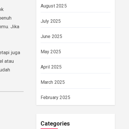
August 2025
ok
 penuh
July 2025
nmu. Jika
June 2025
May 2025
tapi juga
l atau
April 2025
mudah
March 2025
February 2025
Categories