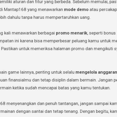
iliki aturan dan fitur yang berbeda. Sebelum memulai, pas
 di Mantap168 yang menawarkan
mode demo
atau percaka
lebih dahulu tanpa harus mempertaruhkan uang.
g kali menawarkan berbagai
promo menarik
, seperti bonus
empatan ini karena bisa memperbesar peluang kamu untuk m
 Pastikan untuk memeriksa halaman promo dan mengikuti s
ain game lainnya, penting untuk selalu
mengelola anggara
uan finansialmu dan tetap disiplin dalam bermain. Jangan p
ermain ketika sudah mencapai batas yang kamu tentukan.
68 menyenangkan dan penuh tantangan, jangan sampai kam
rmainan dengan santai dan tetap tenang. Dengan begitu, ka