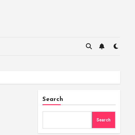
Search
Search