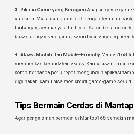
3. Pilihan Game yang Beragam
Apapun genre game y
untukmu. Mulai dari game slot dengan tema menarik,
tantangan, semuanya ada di sini. Kamu bisa memilih
bosan dengan satu game, kamu bisa langsung beralih 
4. Akses Mudah dan Mobile-Friendly
Mantap168 tid
memberikan kemudahan akses. Kamu bisa memainkan
komputer tanpa perlu repot mengunduh aplikasi tam
digunakan, kamu bisa menikmati game-game seru di 
Tips Bermain Cerdas di Manta
Agar pengalaman bermain di Mantap168 semakin maks