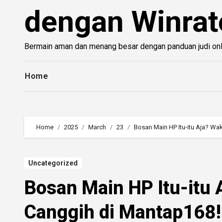
dengan Winrat
Bermain aman dan menang besar dengan panduan judi onli
Home
Home
2025
March
23
Bosan Main HP Itu-itu Aja? W
Uncategorized
Bosan Main HP Itu-itu
Canggih di Mantap168!