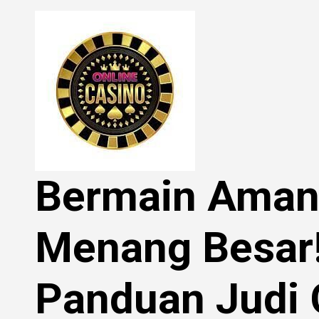
Skip
to
content
Bermain Aman
Menang Besar
Panduan Judi 