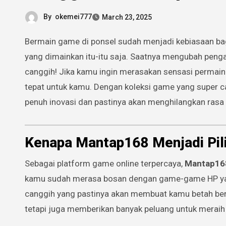
By
okemei777
March 23, 2025
Bermain game di ponsel sudah menjadi kebiasaan bagi banyak orang, namun seringkali kita merasa bosan karena game
yang dimainkan itu-itu saja. Saatnya mengubah pen
canggih! Jika kamu ingin merasakan sensasi permai
tepat untuk kamu. Dengan koleksi game yang super
penuh inovasi dan pastinya akan menghilangkan rasa
Kenapa Mantap168 Menjadi Pili
Sebagai platform game online terpercaya,
Mantap16
kamu sudah merasa bosan dengan game-game HP yang 
canggih yang pastinya akan membuat kamu betah be
tetapi juga memberikan banyak peluang untuk merai