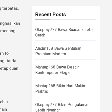
Recent Posts
enghasilkan
Okeplay777 Bawa Suasana Lebih
k menang
Cerah
Aladin138 Bawa Sentuhan
rn to
Premium Modern
bagi Anda
Mantap168 Bawa Desain
tetap cuan
Kontemporer Elegan
Mantap168 Bikin Hari Makin
Praktis
ebih
Okeplay777 Bikin Pengalaman
main
Lebih Nyaman