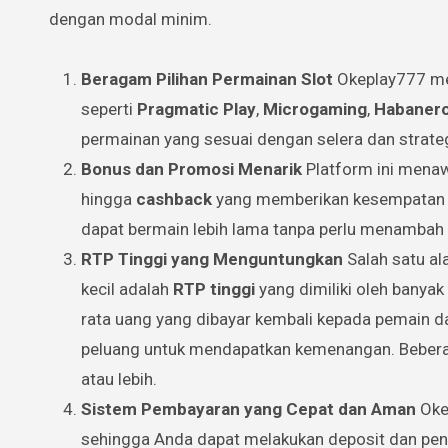
dengan modal minim.
Beragam Pilihan Permainan Slot
Okeplay777 men
seperti
Pragmatic Play
,
Microgaming
,
Habaner
permainan yang sesuai dengan selera dan strateg
Bonus dan Promosi Menarik
Platform ini menaw
hingga
cashback
yang memberikan kesempatan l
dapat bermain lebih lama tanpa perlu menambah
RTP Tinggi yang Menguntungkan
Salah satu a
kecil adalah
RTP tinggi
yang dimiliki oleh banyak
rata uang yang dibayar kembali kepada pemain da
peluang untuk mendapatkan kemenangan. Bebera
atau lebih.
Sistem Pembayaran yang Cepat dan Aman
Oke
sehingga Anda dapat melakukan deposit dan pena