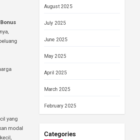
August 2025
n
Bonus
July 2025
nya,
June 2025
peluang
May 2025
harga
April 2025
March 2025
February 2025
cil yang
skan modal
Categories
ecil,