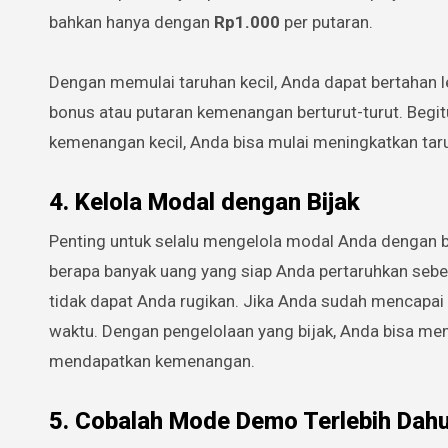
bahkan hanya dengan
Rp1.000
per putaran.
Dengan memulai taruhan kecil, Anda dapat bertahan 
bonus atau putaran kemenangan berturut-turut. Beg
kemenangan kecil, Anda bisa mulai meningkatkan tar
4.
Kelola Modal dengan Bijak
Penting untuk selalu mengelola modal Anda dengan bi
berapa banyak uang yang siap Anda pertaruhkan se
tidak dapat Anda rugikan. Jika Anda sudah mencapai b
waktu. Dengan pengelolaan yang bijak, Anda bisa m
mendapatkan kemenangan.
5.
Cobalah Mode Demo Terlebih Dahu