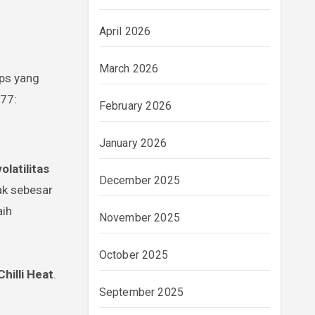
April 2026
March 2026
ips yang
77:
February 2026
January 2026
latilitas
December 2025
ak sebesar
aih
November 2025
October 2025
Chilli Heat
.
September 2025