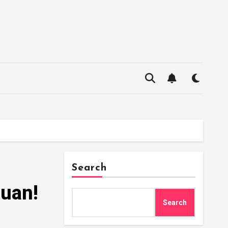
Search
uan!
Search