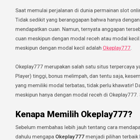
Saat memulai perjalanan di dunia permainan slot online, banyak pemain yang merasa khawatir dengan modal yang terbatas.
Tidak sedikit yang beranggapan bahwa hanya denga
mendapatkan cuan. Namun, ternyata anggapan terseb
cuan meskipun dengan modal receh atau modal kecil
meskipun dengan modal kecil adalah
Okeplay777
.
Okeplay777 merupakan salah satu situs terpercaya y
Player) tinggi, bonus melimpah, dan tentu saja, kes
yang memiliki modal terbatas, tidak perlu khawatir! 
meskipun hanya dengan modal receh di Okeplay777. S
Kenapa Memilih Okeplay777?
Sebelum membahas lebih jauh tentang cara mendapatk
dahulu mengapa
Okeplay777
menjadi pilihan terbaik