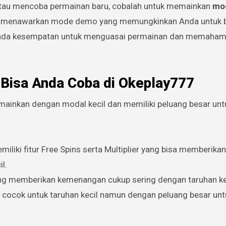
 atau mencoba permainan baru, cobalah untuk memainkan
mo
m ini menawarkan mode demo yang memungkinkan Anda untuk 
nda kesempatan untuk menguasai permainan dan memahami 
Bisa Anda Coba di Okeplay777
imainkan dengan modal kecil dan memiliki peluang besar un
liki fitur Free Spins serta Multiplier yang bisa memberikan
l.
ang memberikan kemenangan cukup sering dengan taruhan ke
 cocok untuk taruhan kecil namun dengan peluang besar unt